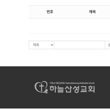
번호
제목