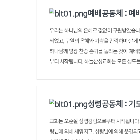
예배공동체 : 예
우리는 하나님의 은혜로 값없이 구원받았습니다
되었고, 구원의 은혜와 기쁨을 만끽하며 살게 
하나님께 영광 찬송 존귀를 돌리는 것이 예배
부터 시작됩니다. 하늘산성교회는 모든 성도들
성령공동체 : 기
교회는 오순절 성령강림으로부터 시작됩니다. 
령님에 의해 세워지고, 성령님에 의해 운영되