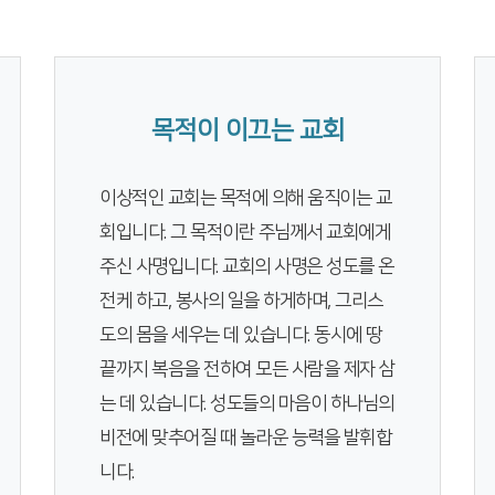
목적이 이끄는 교회
이상적인 교회는 목적에 의해 움직이는 교
회입니다. 그 목적이란 주님께서 교회에게
주신 사명입니다. 교회의 사명은 성도를 온
전케 하고, 봉사의 일을 하게하며, 그리스
도의 몸을 세우는 데 있습니다. 동시에 땅
끝까지 복음을 전하여 모든 사람을 제자 삼
는 데 있습니다. 성도들의 마음이 하나님의
비전에 맞추어질 때 놀라운 능력을 발휘합
니다.