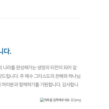
니다.
의 나라를 완성해가는 생명의 터전이 되어 갈
탁드립니다. 주 예수 그리스도의 은혜와 하나님
이 여러분과 함께하기를 기원합니다. 감사합니