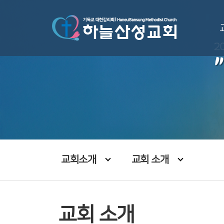
교회소개
교회 소개
교회 소개