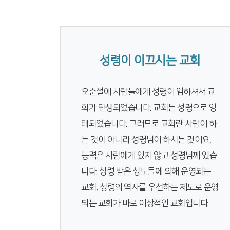
성령이 이끄시는 교회
오순절에 사람들에게 성령이 임하셔서 교
회가 탄생되었습니다. 교회는 성령으로 잉
태되었습니다. 그러므로 교회란 사람이 하
는 것이 아니라 성령님이 하시는 것이요,
능력은 사람에게 있지 않고 성령님께 있습
니다. 성령 받은 성도들에 의해 운영되는
교회, 성령의 역사를 우선하는 제도로 운영
되는 교회가 바로 이상적인 교회입니다.