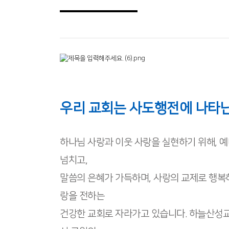
우리 교회는 사도행전에 나타난
하나님 사랑과 이웃 사랑을 실현하기 위해, 
넘치고,
말씀의 은혜가 가득하며, 사랑의 교제로 행복하
랑을 전하는
건강한 교회로 자라가고 있습니다. 하늘산성