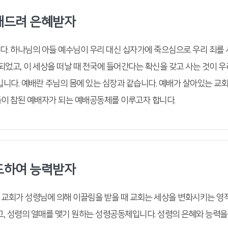
배드려 은혜받자
. 하나님의 아들 예수님이 우리 대신 십자가에 죽으심으로 우리 죄를
되었고, 이 세상을 떠날 때 천국에 들어간다는 확신을 갖고 사는 것이 
입니다. 예배란 주님의 몸에 있는 심장과 같습니다. 예배가 살아있는 교
이 참된 예배자가 되는 예배공동체를 이루고자 합니다.
도하여 능력받자
교회가 성령님에 의해 이끌림을 받을 때 교회는 세상을 변화시키는 영
고, 성령의 열매를 맺기 원하는 성령공동체입니다. 성령의 은혜와 능력