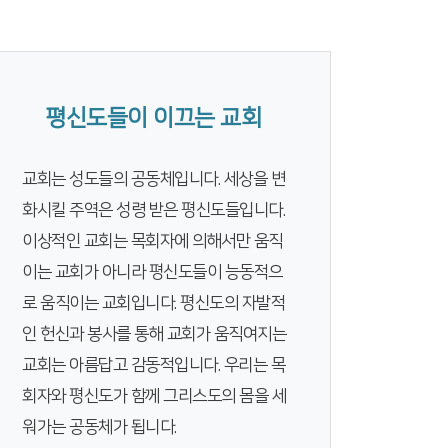
평신도들이 이끄는 교회
교회는 성도들의 공동체입니다. 세상을 변
화시킬 주역은 성령 받은 평신도들입니다.
이상적인 교회는 목회자에 의해서만 움직
이는 교회가 아니라 평신도들이 능동적으
로 움직이는 교회입니다. 평신도의 자발적
인 헌신과 봉사를 통해 교회가 움직여지는
교회는 아름답고 감동적입니다. 우리는 목
회자와 평신도가 함께 그리스도의 몸을 세
워가는 공동체가 됩니다.