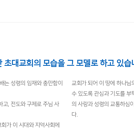
 초대교회의 모습을 그 모델로 하고 있습
예배는 성령의 임재와 충만함이
교회가 되어 이 땅에 하나님
수 있도록 관심과 기도를 부
고, 전도와 구제로 주님 사
의 사랑과 성령의 교통하심
다.
교회가 이 시대와 지역사회에