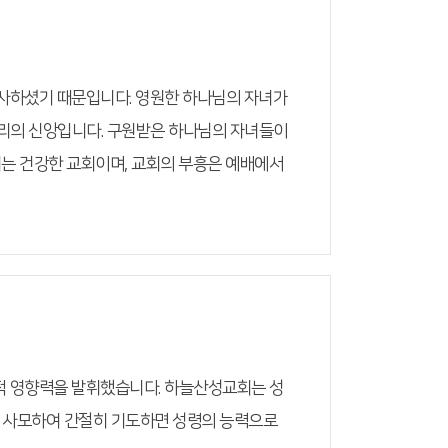
 사하셨기 때문입니다. 영원한 하나님의 자녀가
우리의 신앙입니다. 구원받은 하나님의 자녀들이
회는 건강한 교회이며, 교회의 부흥은 예배에서
적 영향력을 발휘했습니다. 하늘산성교회는 성
을 사모하여 간절히 기도하면 성령의 능력으로