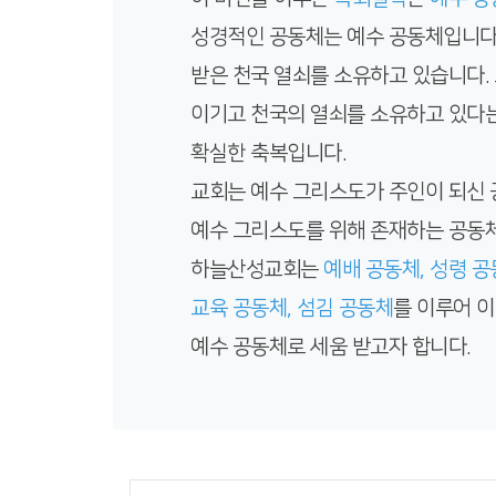
성경적인 공동체는 예수 공동체입니다
받은 천국 열쇠를 소유하고 있습니다.
이기고 천국의 열쇠를 소유하고 있다는
확실한 축복입니다.
교회는 예수 그리스도가 주인이 되신 
예수 그리스도를 위해 존재하는 공동
하늘산성교회는
예배 공동체, 성령 공
교육 공동체, 섬김 공동체
를 이루어 이
예수 공동체로 세움 받고자 합니다.