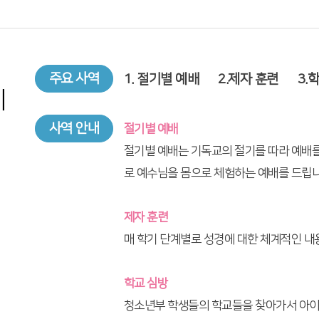
주요 사역
1. 절기별 예배 2.제자 훈련 3.
계
사역 안내
절기별 예배
절기별 예배는 기독교의 절기를 따라 예배를
로 예수님을 몸으로 체험하는 예배를 드립니
제자 훈련
매 학기 단계별로 성경에 대한 체계적인 내
학교 심방
청소년부 학생들의 학교들을 찾아가서 아이