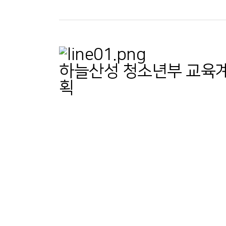
하늘산성 청소년부 교육
획