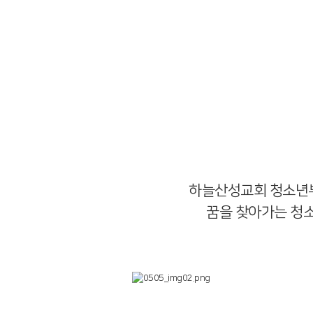
하늘산성교회 청소년부
꿈을 찾아가는 청