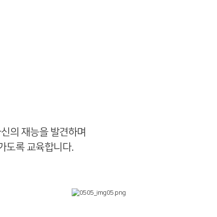
자신의 재능을 발견하며
가도록 교육합니다.