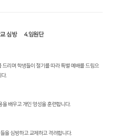
학교 심방 4.임원단
 드리며 학생들이 절기를 따라 특별 예배를 드림으
다.
용을 배우고 개인 영성을 훈련합니다.
들을 심방하고 교제하고 격려합니다.