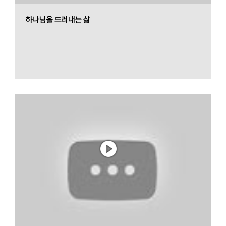
하나님을 드러내는 삶