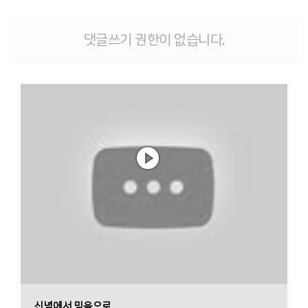
댓글쓰기 권한이 없습니다.
신념에서 믿음으로