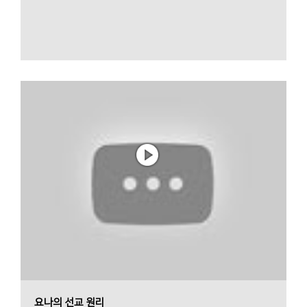
요나의 선교 원리