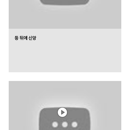
등 뒤에 신앙