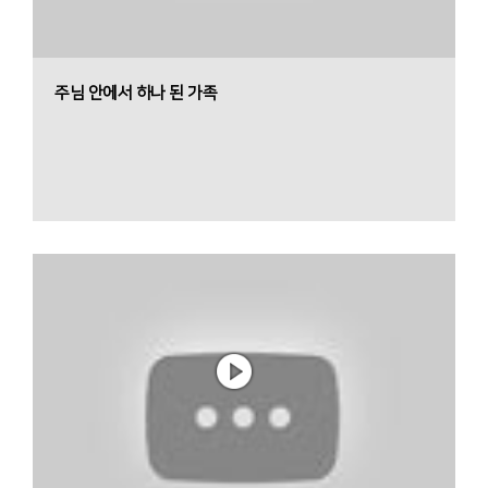
주님 안에서 하나 된 가족