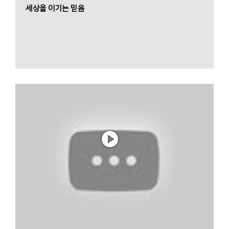
세상을 이기는 믿음