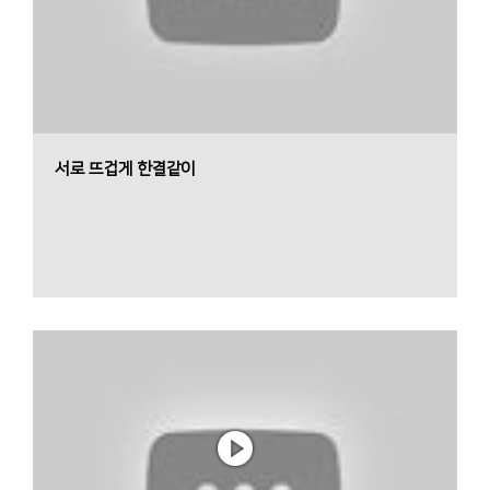
서로 뜨겁게 한결같이