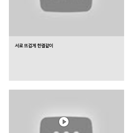
서로 뜨겁게 한결같이