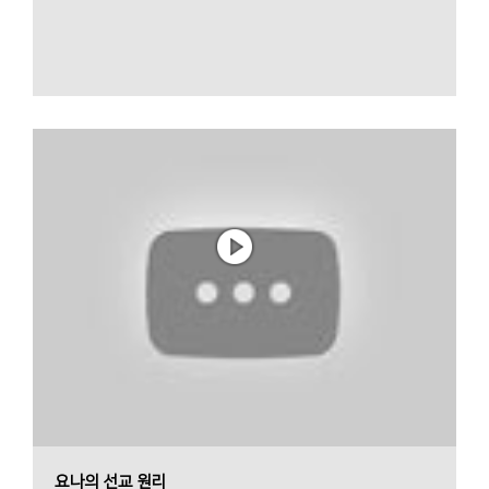
요나의 선교 원리