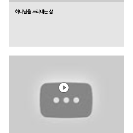
하나님을 드러내는 삶