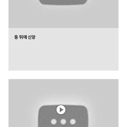
등 뒤에 신앙