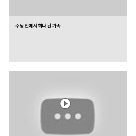
주님 안에서 하나 된 가족