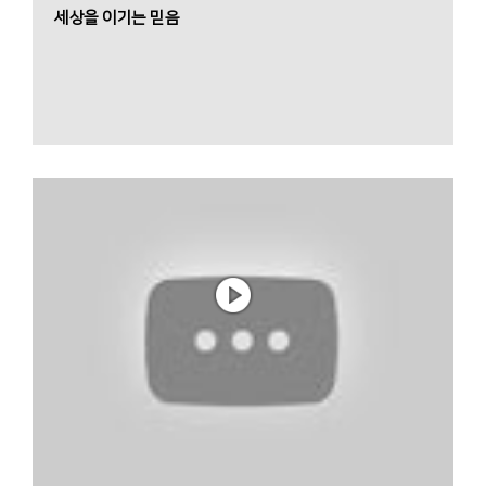
세상을 이기는 믿음