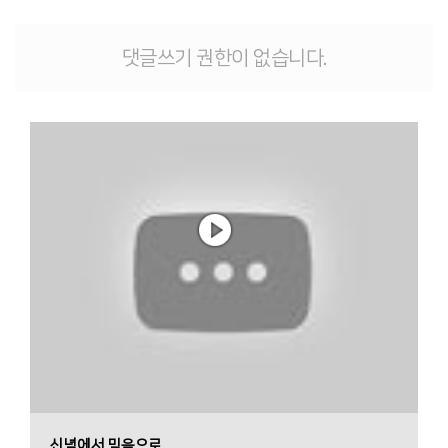
댓글쓰기 권한이 없습니다.
신념에서 믿음으로