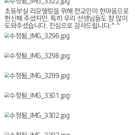
초등부실 리모델링을 위해 전교인이 한마음으로
헌신해 주셨지만, 특히 우리 선생님들도 참 많이
도와주셨습니다. 진심으로 감사드립니다.^ ^