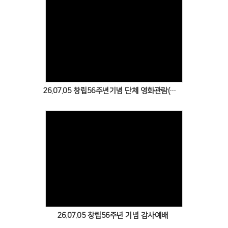
Views
26.07.05 창립56주년기념 단체 영화관람(최후의 만찬)
Views
26.07.05 창립56주년 기념 감사예배