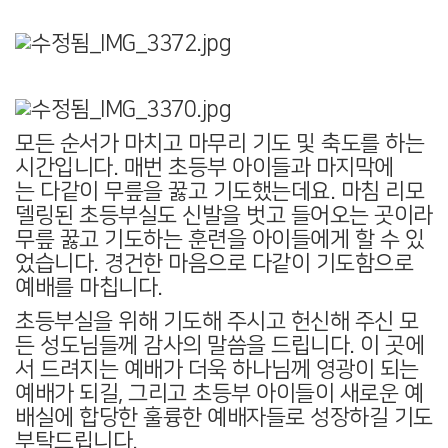
모든 순서가 마치고 마무리 기도 및 축도를 하는
시간입니다. 매번 초등부 아이들과 마지막에
는 다같이 무릎을 꿇고 기도했는데요. 마침 리모
델링된 초등부실도 신발을 벗고 들어오는 곳이라
무릎 꿇고 기도하는 훈련을 아이들에게 할 수 있
었습니다. 경건한 마음으로 다같이 기도함으로
예배를 마칩니다.
초등부실을 위해 기도해 주시고 헌신해 주신 모
든 성도님들께 감사의 말씀을 드립니다. 이 곳에
서 드려지는 예배가 더욱 하나님께 영광이 되는
예배가 되길, 그리고 초등부 아이들이 새로운 예
배실에 합당한 훌륭한 예배자들로 성장하길 기도
부탁드립니다.