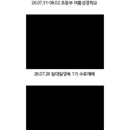
# 첨부 29.20260503_112028.jpg
26.07.31-08.02 초등부 여름성경학교
# 첨부 30.수정됨_IMG_3323.jpg
# 첨부 31.수정됨_IMG_3327.jpg
# 첨부 32.수정됨_IMG_3330.jpg
# 첨부 33.수정됨_IMG_3338.jpg
# 첨부 34.수정됨_IMG_3339.jpg
# 첨부 35.수정됨_IMG_3344.jpg
Views
# 첨부 36.수정됨_IMG_3354.jpg
# 첨부 37.수정됨_IMG_3364.jpg
# 첨부 38.수정됨_IMG_3367.jpg
# 첨부 39.수정됨_IMG_3368.jpg
26.07.26 일대일양육 1기 수료예배
# 첨부 40.수정됨_IMG_3369.jpg
# 첨부 41.수정됨_IMG_3372.jpg
# 첨부 42.수정됨_IMG_3370.jpg
Views