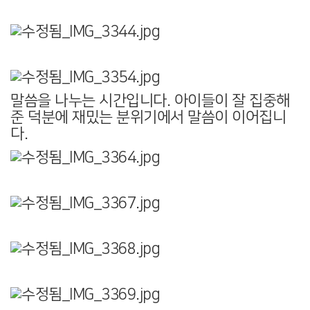
말씀을 나누는 시간입니다. 아이들이 잘 집중해
준 덕분에 재밌는 분위기에서 말씀이 이어집니
다.