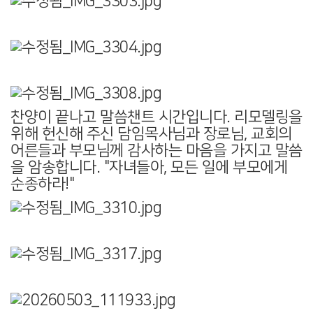
찬양이 끝나고 말씀챈트 시간입니다. 리모델링을
위해 헌신해 주신 담임목사님과 장로님, 교회의
어른들과 부모님께 감사하는 마음을 가지고 말씀
을 암송합니다. "자녀들아, 모든 일에 부모에게
순종하라!"