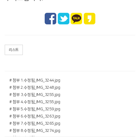
리스트
# 첨부 1.수정됨_IMG_3244.jpg
# 첨부 2.수정됨_IMG_3248.jpg
# 첨부 3.수정됨_IMG_3255.jpg
# 첨부 4.수정됨_IMG_3255.jpg
# 첨부 5.수정됨_IMG_3259.jpg
# 첨부 6.수정됨_IMG_3263.jpg
# 첨부 7.수정됨_IMG_3265.jpg
# 첨부 8.수정됨_IMG_3274.jpg
# 첨부 9.수정됨_IMG_3277.jpg