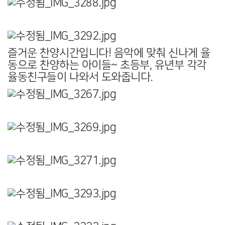
즐거운 찬양시간입니다! 음악에 맞춰 신나게 율
동으로 찬양하는 아이들~ 초등부, 유년부 각각
율동친구들이 나와서 도와줍니다.