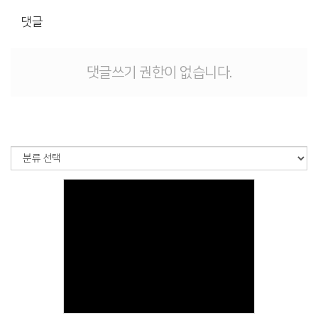
# 첨부 10.수정됨_IMG_3281.jpg
댓글
# 첨부 11.수정됨_IMG_3288.jpg
# 첨부 12.수정됨_IMG_3292.jpg
# 첨부 13.수정됨_IMG_3267.jpg
댓글쓰기 권한이 없습니다.
# 첨부 14.수정됨_IMG_3269.jpg
# 첨부 15.수정됨_IMG_3271.jpg
# 첨부 16.수정됨_IMG_3293.jpg
# 첨부 17.수정됨_IMG_3322.jpg
# 첨부 18.수정됨_IMG_3296.jpg
# 첨부 19.수정됨_IMG_3298.jpg
# 첨부 20.수정됨_IMG_3299.jpg
# 첨부 21.수정됨_IMG_3301.jpg
# 첨부 22.수정됨_IMG_3302.jpg
# 첨부 23.수정됨_IMG_3303.jpg
# 첨부 24.수정됨_IMG_3304.jpg
# 첨부 25.수정됨_IMG_3308.jpg
Views
# 첨부 26.수정됨_IMG_3310.jpg
# 첨부 27.수정됨_IMG_3317.jpg
# 첨부 28.20260503_111933.jpg