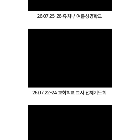
26.07.25-26 유치부 여름성경학교
Views
26.07.22-24 교회학교 교사 전체기도회