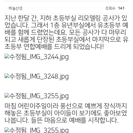
하늘산성
조회수
141
지난 한달 간, 지하 초등부실 리모델링 공사가 있
었습니다. 그래서 1층 유년부실에서 유초등부 예
배를 함께 드렸었는데요. 모든 공사가 다 마무리
되고 새롭게 단장된 초등부실에서 마지막으로 유
초등부 연합예배를 드리게 되었습니다!
마침 어린이주일이라 풍선으로 예쁘게 장식까지
해놓은 초등부실이 아이들이 보기에도 좋아보였
나봅니다. 들뜬 마음으로 예배를 시작합니다.