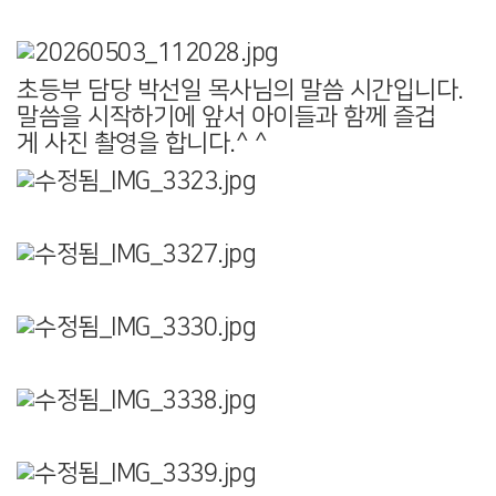
초등부 담당 박선일 목사님의 말씀 시간입니다.
말씀을 시작하기에 앞서 아이들과 함께 즐겁
게 사진 촬영을 합니다.^ ^