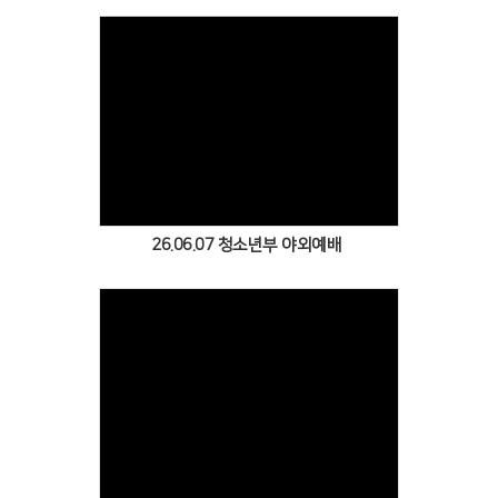
Views
26.06.07 청소년부 야외예배
Views